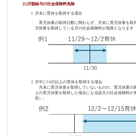
[1]月額給与の社会保険料免除
月末に育休を取得する場合
育児休業の取得日数に関わらず、月末に育児休業を取
児休業を取得している月の社会保険料が免除となります
月中に14日以上の育休を取得する場合
月末に育児休業を取得していないものの、育児休業の開
上の育児休業を取得した場合にも当該月の社会保険料が
照）。